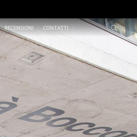
RECENSIONI
CONTATTI