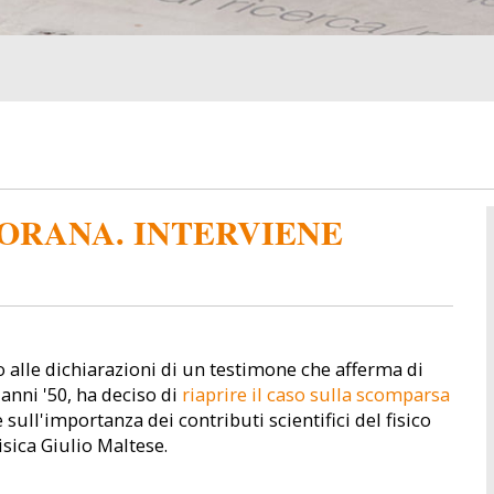
ORANA. INTERVIENE
to alle dichiarazioni di un testimone che afferma di
anni '50, ha deciso di
riaprire il caso sulla scomparsa
 sull'importanza dei contributi scientifici del fisico
isica Giulio Maltese.