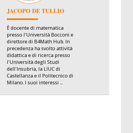
JACOPO DE TULLIO
È docente di matematica
presso l'Università Bocconi e
direttore di B4Math Hub. In
precedenza ha svolto attività
didattica e di ricerca presso
l'Università degli Studi
dell'Insubria, la LIUC di
Castellanza e il Politecnico di
Milano. I suoi interessi ...