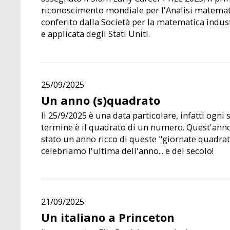
riconoscimento mondiale per l'Analisi matemat
conferito dalla Società per la matematica indus
e applicata degli Stati Uniti.
25/09/2025
Un anno (s)quadrato
Il 25/9/2025 è una data particolare, infatti ogni 
termine è il quadrato di un numero. Quest'ann
stato un anno ricco di queste "giornate quadra
celebriamo l'ultima dell'anno... e del secolo!
21/09/2025
Un italiano a Princeton