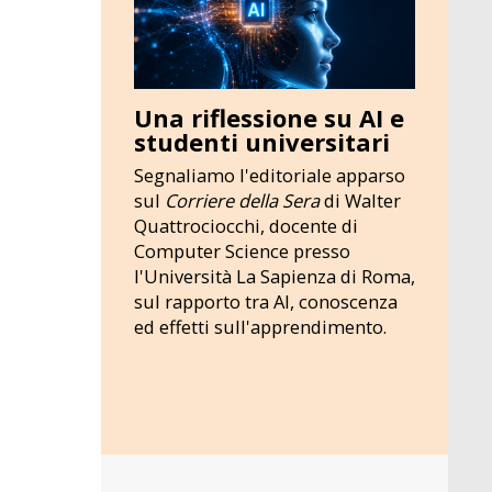
Una riflessione su AI e
studenti universitari
Segnaliamo l'editoriale apparso
sul
Corriere della Sera
di Walter
Quattrociocchi, docente di
Computer Science presso
l'Università La Sapienza di Roma,
sul rapporto tra AI, conoscenza
ed effetti sull'apprendimento.