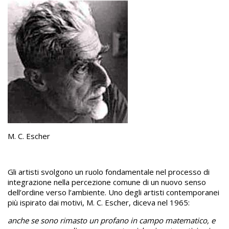
M. C. Escher
Gli artisti svolgono un ruolo fondamentale nel processo di
integrazione nella percezione comune di un nuovo senso
dell’ordine verso l’ambiente. Uno degli artisti contemporanei
più ispirato dai motivi, M. C. Escher, diceva nel 1965:
anche se sono rimasto un profano in campo matematico, e