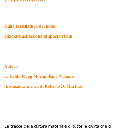
Dalla tassellatura del piano
alla pavimentazione di spazi urbani
Autori:
di Judith Flagg Moran, Kim Williams
(traduzione a cura di Roberto Di Martino)
Le tracce della cultura materiale di tutte le civiltà che ci