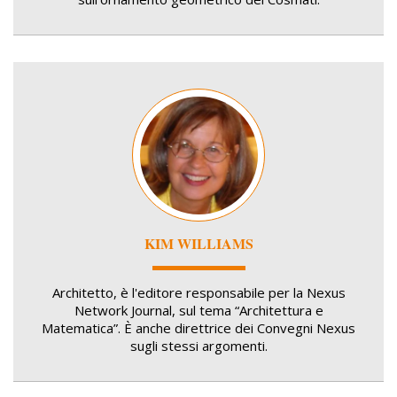
Image
KIM WILLIAMS
Architetto, è l'editore responsabile per la Nexus
Network Journal, sul tema “Architettura e
Matematica”. È anche direttrice dei Convegni Nexus
sugli stessi argomenti.