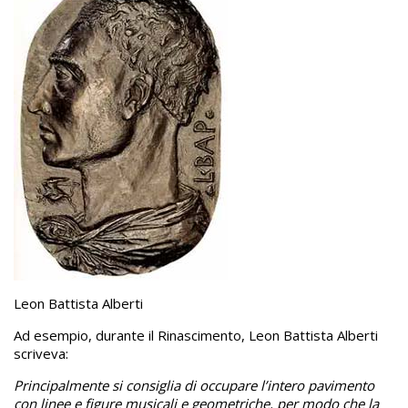
Leon Battista Alberti
Ad esempio, durante il Rinascimento, Leon Battista Alberti
scriveva:
Principalmente si consiglia di occupare l’intero pavimento
con linee e figure musicali e geometriche, per modo che la