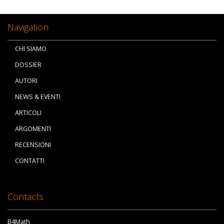
Navigation
CHI SIAMO
DOSSIER
AUTORI
NEWS & EVENTI
ARTICOLI
ARGOMENTI
RECENSIONI
CONTATTI
Contacts
B4Math