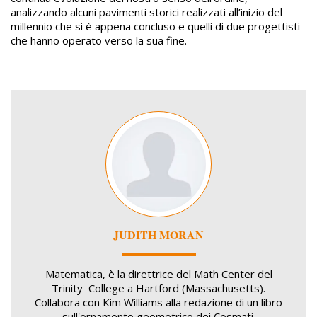
analizzando alcuni pavimenti storici realizzati all’inizio del
millennio che si è appena concluso e quelli di due progettisti
che hanno operato verso la sua fine.
Image
JUDITH MORAN
Matematica, è la direttrice del Math Center del
Trinity College a Hartford (Massachusetts).
Collabora con Kim Williams alla redazione di un libro
sull'ornamento geometrico dei Cosmati.