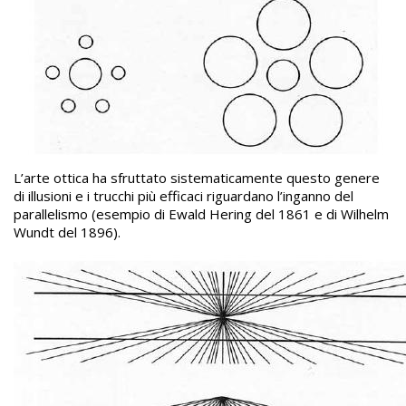
L’arte ottica ha sfruttato sistematicamente questo genere
di illusioni e i trucchi più efficaci riguardano l’inganno del
parallelismo (esempio di Ewald Hering del 1861 e di Wilhelm
Wundt del 1896).