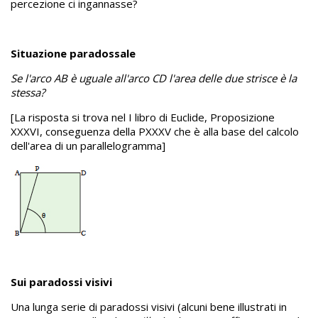
percezione ci ingannasse?
Situazione paradossale
Se l'arco AB è uguale all'arco CD l'area delle due strisce è la
stessa?
[La risposta si trova nel I libro di Euclide, Proposizione
XXXVI, conseguenza della PXXXV che è alla base del calcolo
dell'area di un parallelogramma]
Sui paradossi visivi
Una lunga serie di paradossi visivi (alcuni bene illustrati in