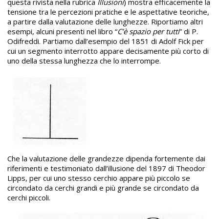
questa rivista nella rubrica
Illusioni
) mostra efficacemente la
tensione tra le percezioni pratiche e le aspettative teoriche,
a partire dalla valutazione delle lunghezze. Riportiamo altri
esempi, alcuni presenti nel libro “
C’è spazio per tutti
” di P.
Odifreddi. Partiamo dall’esempio del 1851 di Adolf Fick per
cui un segmento interrotto appare decisamente più corto di
uno della stessa lunghezza che lo interrompe.
Che la valutazione delle grandezze dipenda fortemente dai
riferimenti e testimoniato dall’illusione del 1897 di Theodor
Lipps, per cui uno stesso cerchio appare più piccolo se
circondato da cerchi grandi e più grande se circondato da
cerchi piccoli.