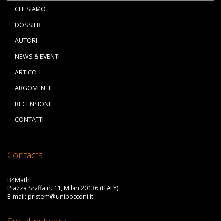
CHI SIAMO
DOSSIER
AUTORI
NEWS & EVENTI
ARTICOLI
ARGOMENTI
RECENSIONI
CONTATTI
Contacts
B4Math
Piazza Sraffa n. 11, Milan 20136 (ITALY)
E-mail: pristem@unibocconi.it