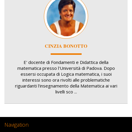
CINZIA BONOTTO
E' docente di Fondamenti e Didattica della
matematica presso l'Università di Padova. Dopo
essersi occupata di Logica matematica, i suoi
interessi sono ora rivolti alle problematiche
riguardanti l'insegnamento della Matematica ai vari
livelli sco ...
Navigation