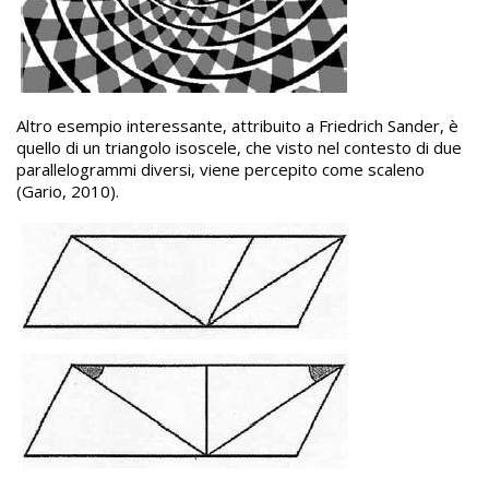
Altro esempio interessante, attribuito a Friedrich Sander, è
quello di un triangolo isoscele, che visto nel contesto di due
parallelogrammi diversi, viene percepito come scaleno
(Gario, 2010).