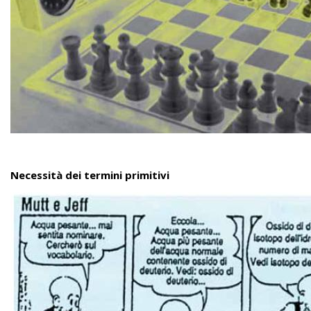
Necessità dei termini primitivi