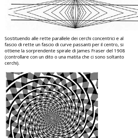
Sostituendo alle rette parallele dei cerchi concentrici e al
fascio di rette un fascio di curve passanti per il centro, si
ottiene la sorprendente spirale di James Fraser del 1908
(controllare con un dito o una matita che ci sono soltanto
cerchi).