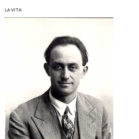
LA VITA