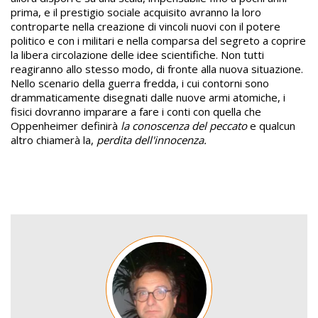
prima, e il prestigio sociale acquisito avranno la loro
controparte nella creazione di vincoli nuovi con il potere
politico e con i militari e nella comparsa del segreto a coprire
la libera circolazione delle idee scientifiche. Non tutti
reagiranno allo stesso modo, di fronte alla nuova situazione.
Nello scenario della guerra fredda, i cui contorni sono
drammaticamente disegnati dalle nuove armi atomiche, i
fisici dovranno imparare a fare i conti con quella che
Oppenheimer definirà
la conoscenza del peccato
e qualcun
altro chiamerà la,
perdita dell'innocenza.
Image