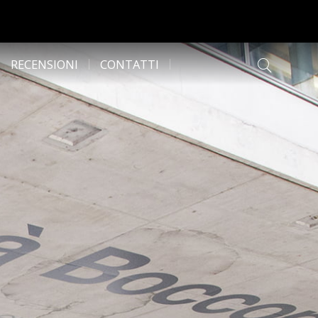
RECENSIONI
CONTATTI