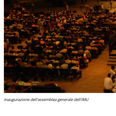
Inaugurazione dell'assemblea generale dell'IMU