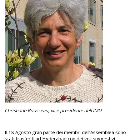
Christiane Rousseau, vice presidente dell'IMU
Il 18 Agosto gran parte dei membri dell’Assemblea sono
stati trasferiti ad Hyderabad con dei voli suggestivi