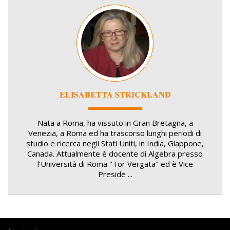
Image
ELISABETTA STRICKLAND
Nata a Roma, ha vissuto in Gran Bretagna, a
Venezia, a Roma ed ha trascorso lunghi periodi di
studio e ricerca negli Stati Uniti, in India, Giappone,
Canada. Attualmente è docente di Algebra presso
l'Università di Roma "Tor Vergata" ed è Vice
Preside ...