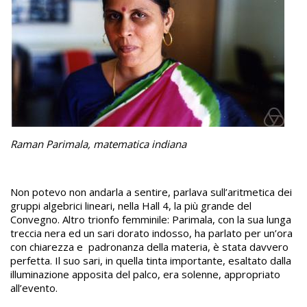
Raman Parimala, matematica indiana
Non potevo non andarla a sentire, parlava sull’aritmetica dei
gruppi algebrici lineari, nella Hall 4, la più grande del
Convegno. Altro trionfo femminile: Parimala, con la sua lunga
treccia nera ed un sari dorato indosso, ha parlato per un’ora
con chiarezza e padronanza della materia, è stata davvero
perfetta. Il suo sari, in quella tinta importante, esaltato dalla
illuminazione apposita del palco, era solenne, appropriato
all’evento.