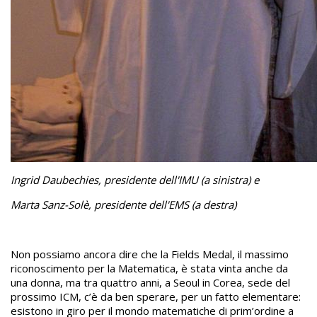
Ingrid Daubechies, presidente dell'IMU (a sinistra) e
Marta Sanz-Solè, presidente dell'EMS (a destra)
Non possiamo ancora dire che la Fields Medal, il massimo
riconoscimento per la Matematica, è stata vinta anche da
una donna, ma tra quattro anni, a Seoul in Corea, sede del
prossimo ICM, c’è da ben sperare, per un fatto elementare:
esistono in giro per il mondo matematiche di prim’ordine a