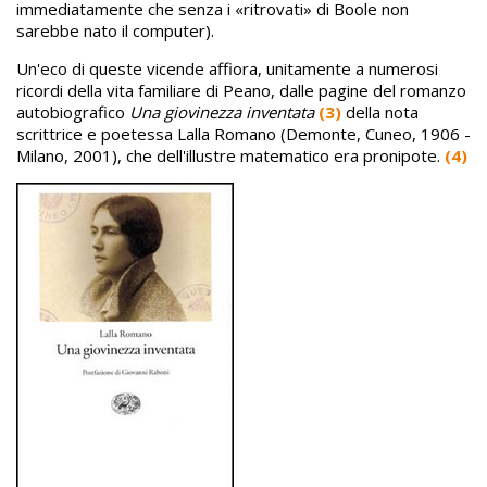
immediatamente che senza i «ritrovati» di Boole non
sarebbe nato il computer).
Un'eco di queste vicende affiora, unitamente a numerosi
ricordi della vita familiare di Peano, dalle pagine del romanzo
autobiografico
Una giovinezza inventata
(3)
della nota
scrittrice e poetessa Lalla Romano (Demonte, Cuneo, 1906 -
Milano, 2001), che dell'illustre matematico era pronipote.
(4)