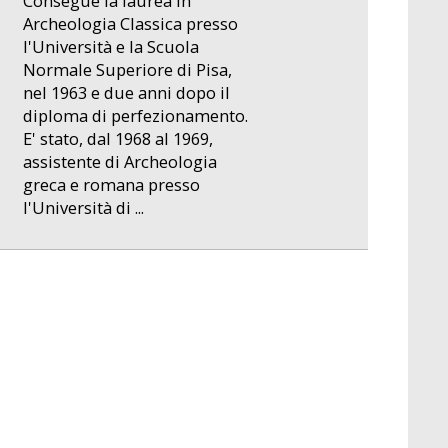
Consegue la laurea in
Archeologia Classica presso
l'Università e la Scuola
Normale Superiore di Pisa,
nel 1963 e due anni dopo il
diploma di perfezionamento.
E' stato, dal 1968 al 1969,
assistente di Archeologia
greca e romana presso
l'Università di ...