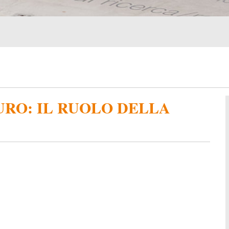
URO: IL RUOLO DELLA