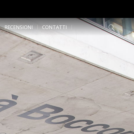
RECENSIONI
CONTATTI