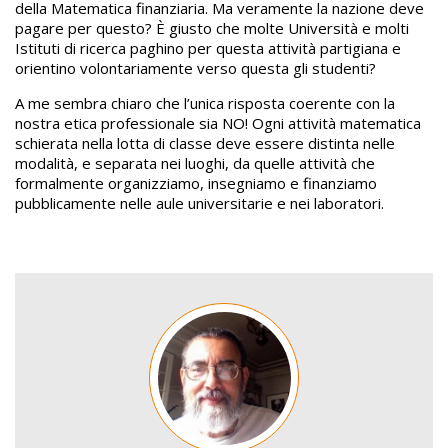
della Matematica finanziaria. Ma veramente la nazione deve
pagare per questo? È giusto che molte Università e molti
Istituti di ricerca paghino per questa attività partigiana e
orientino volontariamente verso questa gli studenti?
A me sembra chiaro che l’unica risposta coerente con la
nostra etica professionale sia NO! Ogni attività matematica
schierata nella lotta di classe deve essere distinta nelle
modalità, e separata nei luoghi, da quelle attività che
formalmente organizziamo, insegniamo e finanziamo
pubblicamente nelle aule universitarie e nei laboratori.
Image