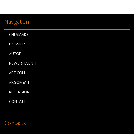
Navigation
CHI SIAMO
DOSSIER
AUTORI
NEWS & EVENTI
ARTICOLI
ARGOMENTI
RECENSIONI
CONTATTI
Contacts