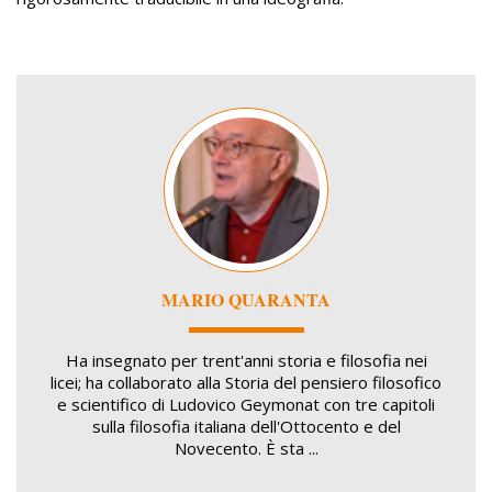
Image
MARIO QUARANTA
Ha insegnato per trent'anni storia e filosofia nei
licei; ha collaborato alla Storia del pensiero filosofico
e scientifico di Ludovico Geymonat con tre capitoli
sulla filosofia italiana dell'Ottocento e del
Novecento. È sta ...