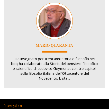
Image
MARIO QUARANTA
Ha insegnato per trent'anni storia e filosofia nei
licei; ha collaborato alla Storia del pensiero filosofico
e scientifico di Ludovico Geymonat con tre capitoli
sulla filosofia italiana dell'Ottocento e del
Novecento. È sta ...
Navigation