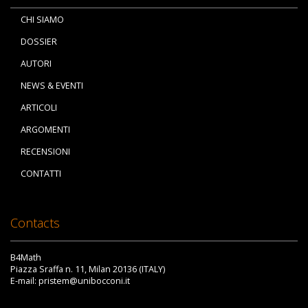
CHI SIAMO
DOSSIER
AUTORI
NEWS & EVENTI
ARTICOLI
ARGOMENTI
RECENSIONI
CONTATTI
Contacts
B4Math
Piazza Sraffa n. 11, Milan 20136 (ITALY)
E-mail: pristem@unibocconi.it