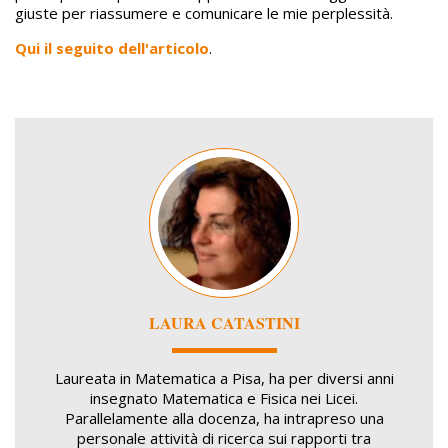
giuste per riassumere e comunicare le mie perplessità.
Qui il seguito dell'articolo
.
Image
LAURA CATASTINI
Laureata in Matematica a Pisa, ha per diversi anni
insegnato Matematica e Fisica nei Licei.
Parallelamente alla docenza, ha intrapreso una
personale attività di ricerca sui rapporti tra