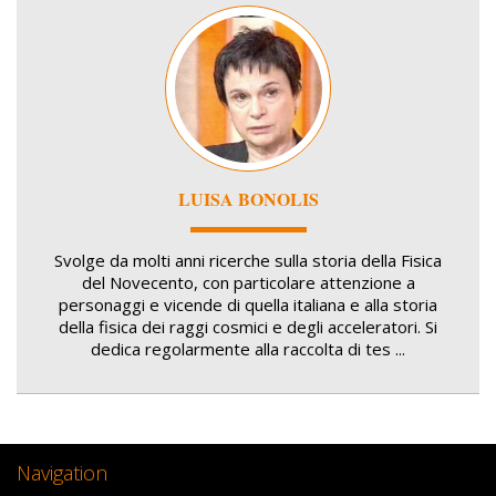
Image
LUISA BONOLIS
Svolge da molti anni ricerche sulla storia della Fisica
del Novecento, con particolare attenzione a
personaggi e vicende di quella italiana e alla storia
della fisica dei raggi cosmici e degli acceleratori. Si
dedica regolarmente alla raccolta di tes ...
Navigation