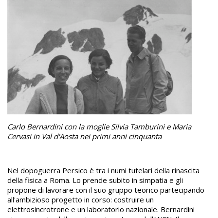
Carlo Bernardini con la moglie Silvia Tamburini e Maria
Cervasi in Val d'Aosta nei primi anni cinquanta
Nel dopoguerra Persico è tra i numi tutelari della rinascita
della fisica a Roma. Lo prende subito in simpatia e gli
propone di lavorare con il suo gruppo teorico partecipando
all'ambizioso progetto in corso: costruire un
elettrosincrotrone e un laboratorio nazionale. Bernardini