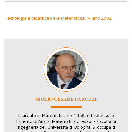
Tecnologia e didattica della Matematica, Milano 2002
Image
GIULIO CESARE BAROZZI
Laureato in Matematica nel 1958, è Professore
Emerito di Analisi Matematica presso la Facoltà di
Ingegneria dell'Università di Bologna. Si occupa di