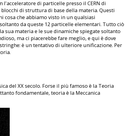
l'acceleratore di particelle presso il CERN di
blocchi di struttura di base della materia. Questi
ni cosa che abbiamo visto in un qualsiasi
soltanto da queste 12 particelle elementari. Tutto ciò
la sua materia e le sue dinamiche spiegate soltanto
andioso, ma ci piacerebbe fare meglio, e qui è dove
stringhe: è un tentativo di ulteriore unificazione. Per
oria.
sica del XX secolo. Forse il più famoso è la Teoria
trettanto fondamentale, teoria è la Meccanica