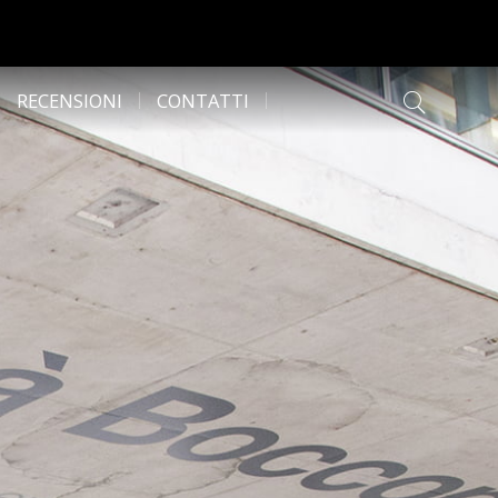
RECENSIONI
CONTATTI