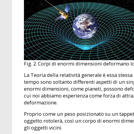
Fig. 2. Corpi di enormi dimensioni deformano 
La Teoria della relatività generale è essa stessa
tempo sono soltanto differenti aspetti di un si
enormi dimensioni, come pianeti, possono defor
cui noi abbiamo esperienza come forza di attra
deformazione.
Proprio come un peso posizionato su un tappeto
oggetto rotolerà, così un corpo di enormi dime
gli oggetti vicini.