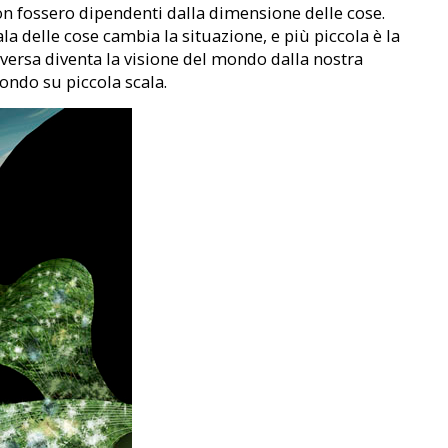
non fossero dipendenti dalla dimensione delle cose.
la delle cose cambia la situazione, e più piccola è la
diversa diventa la visione del mondo dalla nostra
ondo su piccola scala.