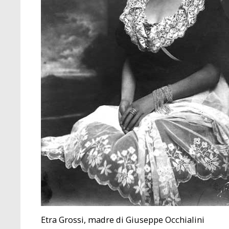
Etra Grossi, madre di Giuseppe Occhialini