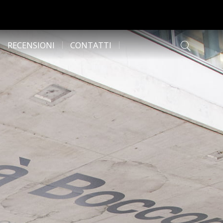
RECENSIONI
CONTATTI