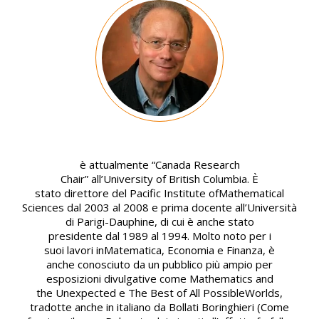
Image
è attualmente “Canada Research
Chair” all’University of British Columbia. È
stato direttore del Pacific Institute ofMathematical
Sciences dal 2003 al 2008 e prima docente all’Università
di Parigi-Dauphine, di cui è anche stato
presidente dal 1989 al 1994. Molto noto per i
suoi lavori inMatematica, Economia e Finanza, è
anche conosciuto da un pubblico più ampio per
esposizioni divulgative come Mathematics and
the Unexpected e The Best of All PossibleWorlds,
tradotte anche in italiano da Bollati Boringhieri (Come