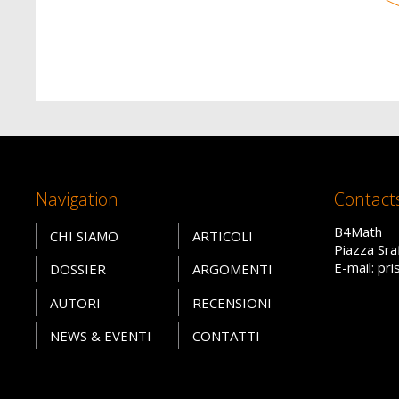
Navigation
Contact
B4Math
CHI SIAMO
ARTICOLI
Piazza Sra
E-mail: pr
DOSSIER
ARGOMENTI
AUTORI
RECENSIONI
NEWS & EVENTI
CONTATTI