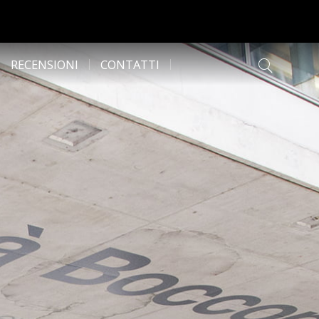
RECENSIONI
CONTATTI