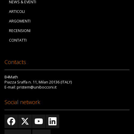
NEWS & EVENTI
ARTICOLI
ARGOMENTI
RECENSIONI
CONTATTI
Contacts
B4Math
Piazza Sraffa n. 11, Milan 20136 (ITALY)
E-mail: pristem@unibocconi.it
Social network