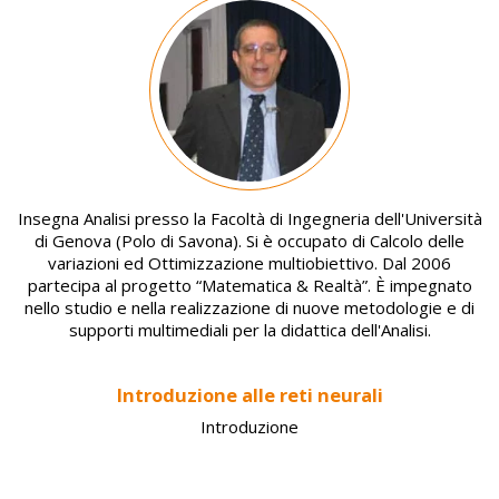
Image
Insegna Analisi presso la Facoltà di Ingegneria dell'Università
di Genova (Polo di Savona). Si è occupato di Calcolo delle
variazioni ed Ottimizzazione multiobiettivo. Dal 2006
partecipa al progetto “Matematica & Realtà”. È impegnato
nello studio e nella realizzazione di nuove metodologie e di
supporti multimediali per la didattica dell'Analisi.
Introduzione alle reti neurali
Introduzione