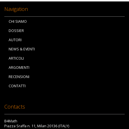
Navigation
CHI SIAMO
DOSSIER
AUTORI
NEWS & EVENTI
ARTICOLI
ARGOMENTI
RECENSIONI
CONTATTI
Contacts
B4Math
Piazza Sraffa n. 11, Milan 20136 (ITALY)