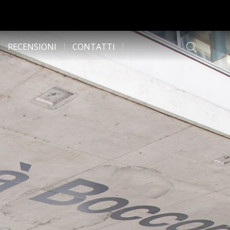
RECENSIONI
CONTATTI