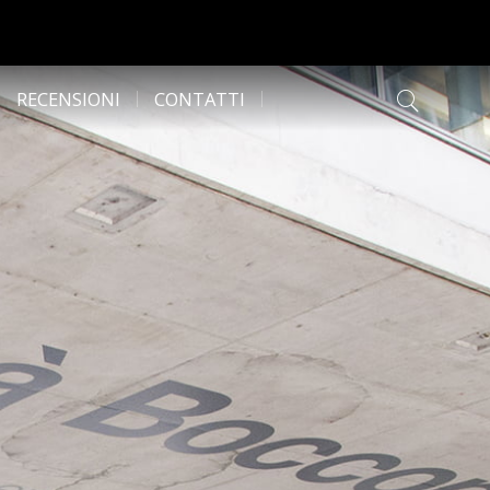
RECENSIONI
CONTATTI