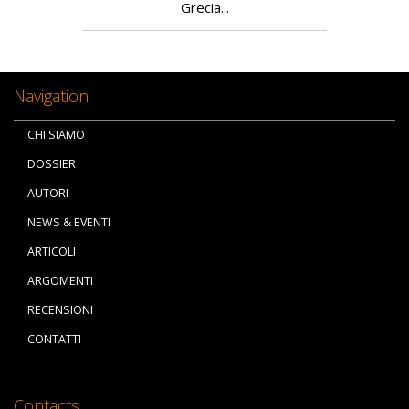
Grecia...
Navigation
CHI SIAMO
DOSSIER
AUTORI
NEWS & EVENTI
ARTICOLI
ARGOMENTI
RECENSIONI
CONTATTI
Contacts