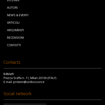
DOSSIER
AUTORI
NEWS & EVENTI
ARTICOLI
ARGOMENTI
RECENSIONI
CONTATTI
Contacts
B4Math
Piazza Sraffa n. 11, Milan 20136 (ITALY)
E-mail: pristem@unibocconi.it
Social network