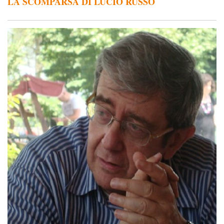
LA SCOMPARSA DI LUCIO RUSSO