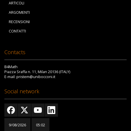
ARTICOLI
ARGOMENTI
RECENSIONI
CONTATTI
Contacts
B4Math
Piazza Sraffa n. 11, Milan 20136 (ITALY)
E-mail: pristem@unibocconi.it
Social network
9/08/2026
05:02