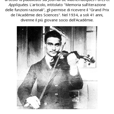
Appliquées
. L'articolo, intitolato "Memoria sull'iterazione
delle funzioni razionali", gli permise di ricevere il "Grand Prix
de l'Académie des Sciences". Nel 1934, a soli 41 anni,
divenne il più giovane socio dell'Académie.