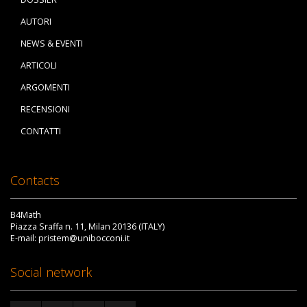
AUTORI
NEWS & EVENTI
ARTICOLI
ARGOMENTI
RECENSIONI
CONTATTI
Contacts
B4Math
Piazza Sraffa n. 11, Milan 20136 (ITALY)
E-mail: pristem@unibocconi.it
Social network