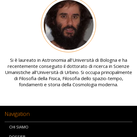
Image
Si è laureato in Astronomia all’Università di Bologna e ha
recentemente conseguito il dottorato di ricerca in Scienze
Umanistiche all’Università di Urbino. Si occupa principalmente
di Filosofia della Fisica, Filosofia dello spazio-tempo,
fondamenti e storia della Cosmologia moderna.
Navigation
CHI SIAMO
DOSSIER