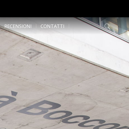
RECENSIONI
CONTATTI