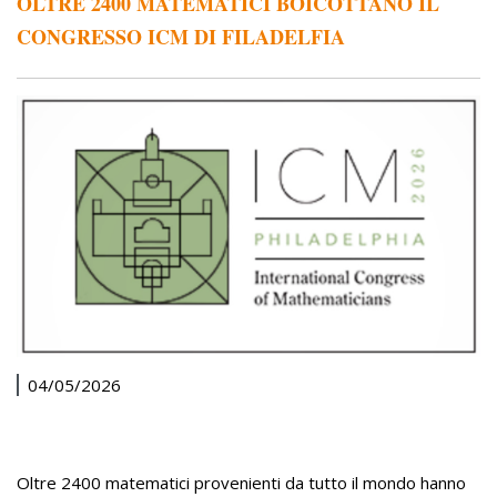
OLTRE 2400 MATEMATICI BOICOTTANO IL
CONGRESSO ICM DI FILADELFIA
04/05/2026
Oltre 2400 matematici provenienti da tutto il mondo hanno