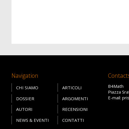
Navigation
Contact
B4Math
CHI SIAMO
ARTICOLI
Piazza Sra
E-mail: pr
DOSSIER
ARGOMENTI
AUTORI
RECENSIONI
NEWS & EVENTI
CONTATTI