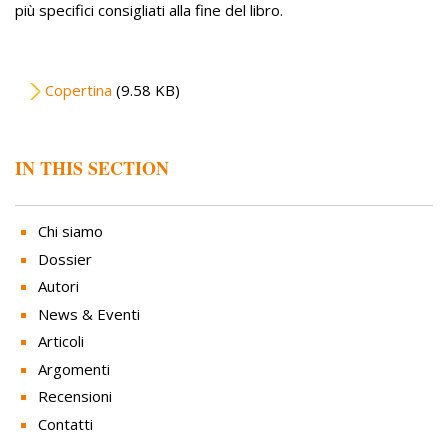
più specifici consigliati alla fine del libro.
File
Copertina
(9.58 KB)
IN THIS SECTION
Chi siamo
Dossier
Autori
News & Eventi
Articoli
Argomenti
Recensioni
Contatti