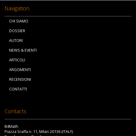
Navigation
CHI SIAMO
DOSSIER
AUTORI
NEWS & EVENTI
ARTICOLI
ARGOMENTI
RECENSIONI
CONTATTI
Contacts
B4Math
Piazza Sraffa n. 11, Milan 20136 (ITALY)