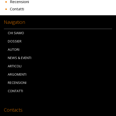
Recensioni
Contatti
Navigation
CHI SIAMO
DOSSIER
AUTORI
NEWS & EVENTI
ARTICOLI
ARGOMENTI
RECENSIONI
CONTATTI
Contacts