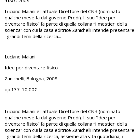
Year:
2008
Luciano Maiani è l'attuale Direttore del CNR (nominato
qualche mese fa dal governo Prodi). Il suo “idee per
diventare fisico” fa parte di quella collana “I mestieri della
scienza” con cui la casa editrice Zanichelli intende presentare
i grandi temi della ricerca...
Luciano Maiani
Idee per diventare fisico
Zanichelli, Bologna, 2008
pp.137; 10,00€
Luciano Maiani è l'attuale Direttore del CNR (nominato
qualche mese fa dal governo Prodi). Il suo “idee per
diventare fisico” fa parte di quella collana “I mestieri della
scienza” con cui la casa editrice Zanichelli intende presentare
i grandi temi della ricerca, assieme alla vita quotidiana, i