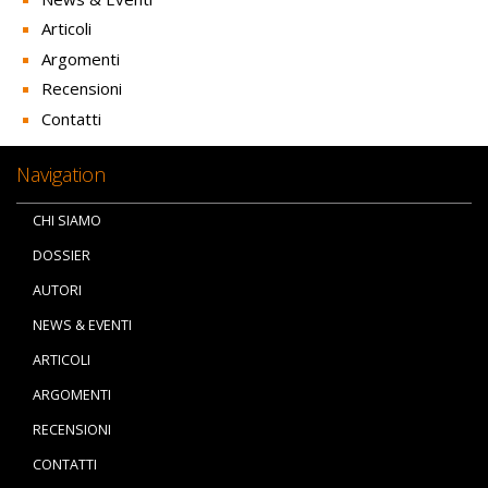
Articoli
Argomenti
Recensioni
Contatti
Navigation
CHI SIAMO
DOSSIER
AUTORI
NEWS & EVENTI
ARTICOLI
ARGOMENTI
RECENSIONI
CONTATTI