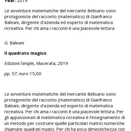
Year:
2019
Le avventure matematiche del mercante Belisario sono
protagoniste del racconto (matematico) di Gianfranco
Baleani, dirigente d'azienda ed esperto di matematica
ricreativa. Per chi ama i racconti è una piacevole lettura.
G. Baleani
Il quadrato magico
Edizioni Simple, Macerata, 2019
pp. 57; euro 15,00
Le avventure matematiche del mercante Belisario sono
protagoniste del racconto (matematico) di Gianfranco
Baleani, dirigente d'azienda ed esperto di matematica
ricreativa. Per chi ama i racconti è una piacevole lettura. Per
gli appassionati di matematica ricreativa è l'insegnamento di
un metodo per costruire quelle particolari matrici numeriche
chiamate quadrati magici. Per chi ha poca dimestichezza con