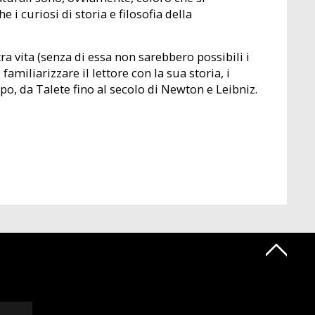
i curiosi di storia e filosofia della
 vita (senza di essa non sarebbero possibili i
familiarizzare il lettore con la sua storia, i
ppo, da Talete fino al secolo di Newton e Leibniz.