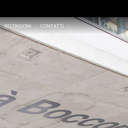
RECENSIONI
CONTATTI