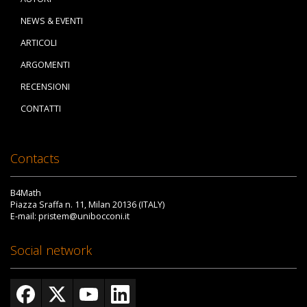
NEWS & EVENTI
ARTICOLI
ARGOMENTI
RECENSIONI
CONTATTI
Contacts
B4Math
Piazza Sraffa n. 11, Milan 20136 (ITALY)
E-mail: pristem@unibocconi.it
Social network