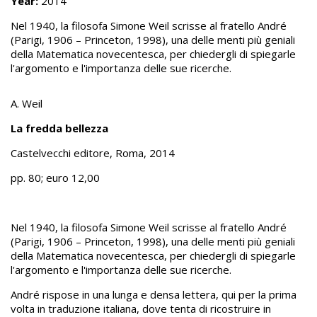
Year:
2014
Nel 1940, la filosofa Simone Weil scrisse al fratello André
(Parigi, 1906 – Princeton, 1998), una delle menti più geniali
della Matematica novecentesca, per chiedergli di spiegarle
l'argomento e l'importanza delle sue ricerche.
A. Weil
La fredda bellezza
Castelvecchi editore, Roma, 2014
pp. 80; euro 12,00
Nel 1940, la filosofa Simone Weil scrisse al fratello André
(Parigi, 1906 – Princeton, 1998), una delle menti più geniali
della Matematica novecentesca, per chiedergli di spiegarle
l'argomento e l'importanza delle sue ricerche.
André rispose in una lunga e densa lettera, qui per la prima
volta in traduzione italiana, dove tenta di ricostruire in