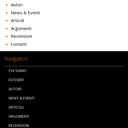
Autori
News & Eventi
Articoli
Argomenti
Recensioni
Contatti
Navigation
CHI SIAMO
DOSSIER
AUTORI
NEWS & EVENTI
ARTICOLI
ARGOMENTI
RECENSIONI