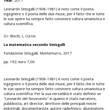
Year:
2017
Leonardo Sinisgalli (1908-1981) è noto come Il poeta
ingegnere o Il poeta delle due muse, per il fatto che in tutte
le sue opere ha sempre fatto convivere cultura umanistica e
cultura scientifica.
G.I. Bischi, L. Curcio
La matematica secondo Sinisgalli
Fondazione Sinisgalli, Montemurro, 2017
pp. 192; euro 7,00
Leonardo Sinisgalli (1908-1981) è noto come Il poeta
ingegnere o Il poeta delle due muse, per il fatto che in tutte
le sue opere ha sempre fatto convivere cultura umanistica e
cultura scientifica. Per la sua versatilità è stato definito un
"Leonardo del Novecento" in quanto è stato narratore,
pubblicista, art director, direttore delle principali riviste
industriali, documentarista, autore radiofonico, disegnatore.