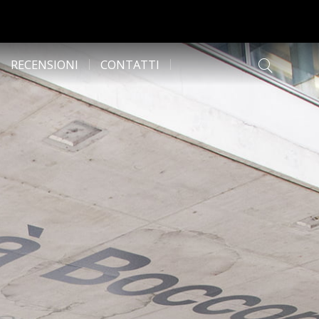
RECENSIONI
CONTATTI