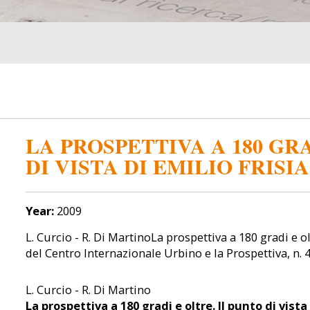
LA PROSPETTIVA A 180 GRA
DI VISTA DI EMILIO FRISIA
Year:
2009
L. Curcio - R. Di MartinoLa prospettiva a 180 gradi e ol
del Centro Internazionale Urbino e la Prospettiva, n. 
L. Curcio - R. Di Martino
La prospettiva a 180 gradi e oltre. Il punto di vista 