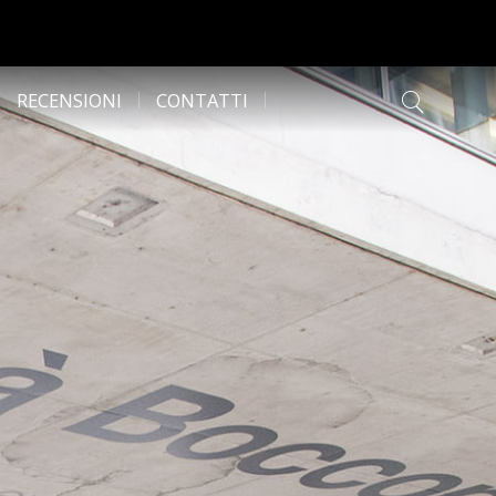
RECENSIONI
CONTATTI