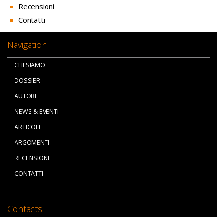
Recensioni
Contatti
Navigation
CHI SIAMO
DOSSIER
AUTORI
NEWS & EVENTI
ARTICOLI
ARGOMENTI
RECENSIONI
CONTATTI
Contacts