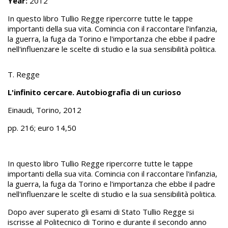
Year:
2012
In questo libro Tullio Regge ripercorre tutte le tappe
importanti della sua vita. Comincia con il raccontare l'infanzia,
la guerra, la fuga da Torino e l'importanza che ebbe il padre
nell'influenzare le scelte di studio e la sua sensibilità politica.
T. Regge
L'infinito cercare. Autobiografia di un curioso
Einaudi, Torino, 2012
pp. 216; euro 14,50
In questo libro Tullio Regge ripercorre tutte le tappe
importanti della sua vita. Comincia con il raccontare l'infanzia,
la guerra, la fuga da Torino e l'importanza che ebbe il padre
nell'influenzare le scelte di studio e la sua sensibilità politica.
Dopo aver superato gli esami di Stato Tullio Regge si
iscrisse al Politecnico di Torino e durante il secondo anno