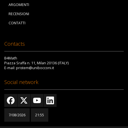
ARGOMENTI
RECENSIONI
CONTATTI
Contacts
B4Math
Piazza Sraffa n. 11, Milan 20136 (ITALY)
E-mail: pristem@unibocconi.it
Social network
7/08/2026
21:55