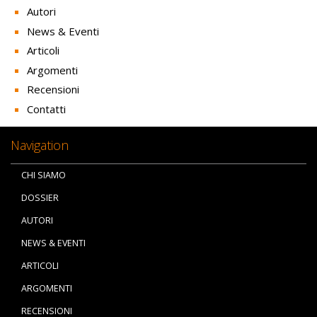
Autori
News & Eventi
Articoli
Argomenti
Recensioni
Contatti
Navigation
CHI SIAMO
DOSSIER
AUTORI
NEWS & EVENTI
ARTICOLI
ARGOMENTI
RECENSIONI