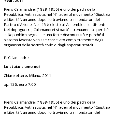
Year:
2011
Piero Calamandrei (1889-1956) è uno dei padri della
Repubblica. Antifascista, nel '41 aderì al movimento "Giustizia
e Libertà"; un anno dopo, lo troviamo tra i fondatori del
Partito d'Azione. Nel '46 è eletto all'Assemblea costituente.
Nel dopoguerra, Calamandrei si batté strenuamente perché
la Repubblica segnasse una forte discontinuità e perché il
sistema fascista venisse cancellato completamente dagli
organismi della società civile e dagli apparati statali.
P. Calamandrei
Lo stato siamo noi
Chiarelettere, Milano, 2011
pp. 136; euro 7,00
Piero Calamandrei (1889-1956) è uno dei padri della
Repubblica. Antifascista, nel '41 aderì al movimento "Giustizia
e Libertà"; un anno dopo, lo troviamo tra i fondatori del