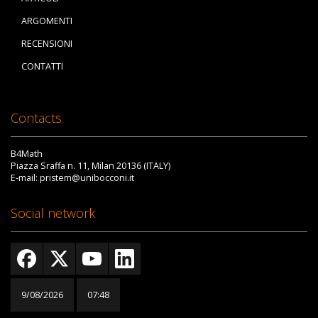
ARGOMENTI
RECENSIONI
CONTATTI
Contacts
B4Math
Piazza Sraffa n. 11, Milan 20136 (ITALY)
E-mail: pristem@unibocconi.it
Social network
9/08/2026
07:48