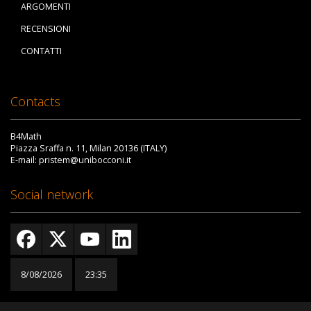
ARGOMENTI
RECENSIONI
CONTATTI
Contacts
B4Math
Piazza Sraffa n. 11, Milan 20136 (ITALY)
E-mail: pristem@unibocconi.it
Social network
8/08/2026
23:35