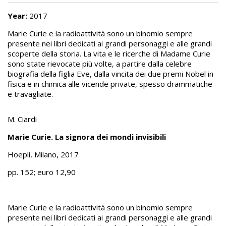
Year:
2017
Marie Curie e la radioattività sono un binomio sempre
presente nei libri dedicati ai grandi personaggi e alle grandi
scoperte della storia. La vita e le ricerche di Madame Curie
sono state rievocate più volte, a partire dalla celebre
biografia della figlia Eve, dalla vincita dei due premi Nobel in
fisica e in chimica alle vicende private, spesso drammatiche
e travagliate.
M. Ciardi
Marie Curie. La signora dei mondi invisibili
Hoepli, Milano, 2017
pp. 152; euro 12,90
Marie Curie e la radioattività sono un binomio sempre
presente nei libri dedicati ai grandi personaggi e alle grandi