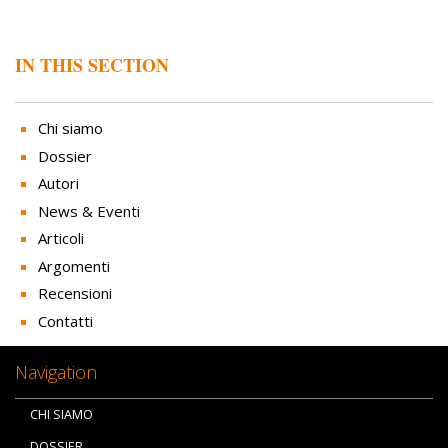
IN THIS SECTION
Chi siamo
Dossier
Autori
News & Eventi
Articoli
Argomenti
Recensioni
Contatti
Navigation
CHI SIAMO
DOSSIER