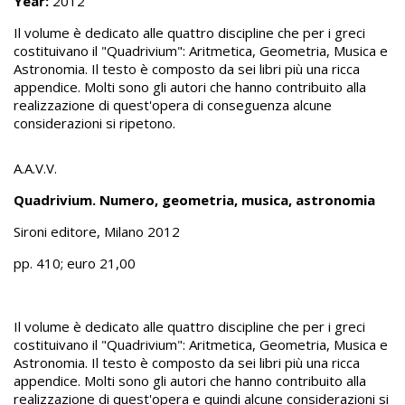
Year:
2012
Il volume è dedicato alle quattro discipline che per i greci
costituivano il "Quadrivium": Aritmetica, Geometria, Musica e
Astronomia. Il testo è composto da sei libri più una ricca
appendice. Molti sono gli autori che hanno contribuito alla
realizzazione di quest'opera di conseguenza alcune
considerazioni si ripetono.
A.A.V.V.
Quadrivium. Numero, geometria, musica, astronomia
Sironi editore, Milano 2012
pp. 410; euro 21,00
Il volume è dedicato alle quattro discipline che per i greci
costituivano il "Quadrivium": Aritmetica, Geometria, Musica e
Astronomia. Il testo è composto da sei libri più una ricca
appendice. Molti sono gli autori che hanno contribuito alla
realizzazione di quest'opera e quindi alcune considerazioni si