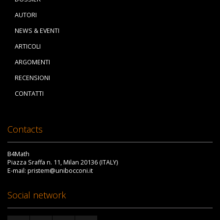
AUTORI
NEWS & EVENTI
ARTICOLI
ARGOMENTI
RECENSIONI
CONTATTI
Contacts
B4Math
Piazza Sraffa n. 11, Milan 20136 (ITALY)
E-mail: pristem@unibocconi.it
Social network