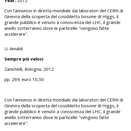
Year:
2012
Con l’annuncio in diretta mondiale dai laboratori del CERN di
Ginevra della scoperta del cosiddetto bosone di Higgs, il
grande pubblico è venuto a conoscenza del LHC, il grande
anello sotterraneo dove le particelle "vengono fatte
accelerare".
U. Amaldi
Sempre più veloci
Zanichelli, Bologna, 2012
pp. 269; euro 10,50
Con l’annuncio in diretta mondiale dai laboratori del CERN di
Ginevra della scoperta del cosiddetto bosone di Higgs, il
grande pubblico è venuto a conoscenza del LHC, il grande
anello sotterraneo dove le particelle "vengono fatte
accelerare".