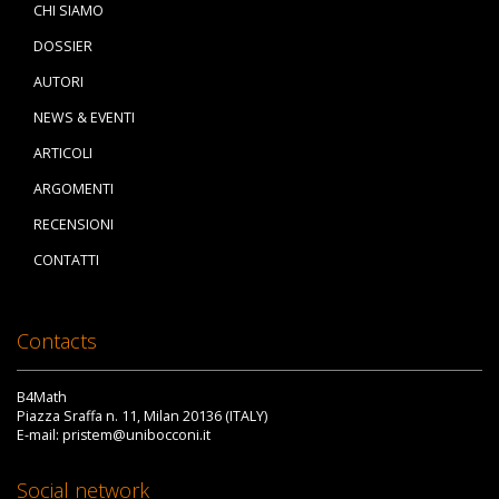
CHI SIAMO
DOSSIER
AUTORI
NEWS & EVENTI
ARTICOLI
ARGOMENTI
RECENSIONI
CONTATTI
Contacts
B4Math
Piazza Sraffa n. 11, Milan 20136 (ITALY)
E-mail: pristem@unibocconi.it
Social network