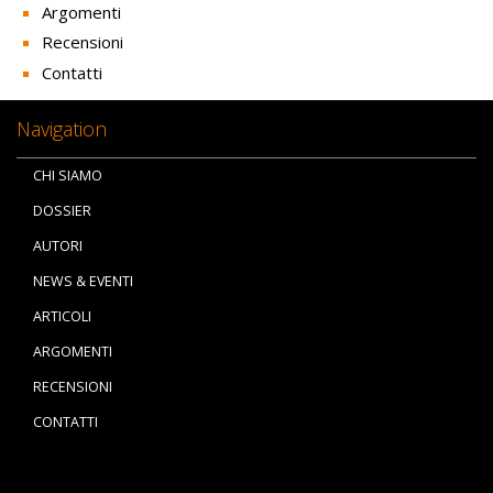
Argomenti
Recensioni
Contatti
Navigation
CHI SIAMO
DOSSIER
AUTORI
NEWS & EVENTI
ARTICOLI
ARGOMENTI
RECENSIONI
CONTATTI