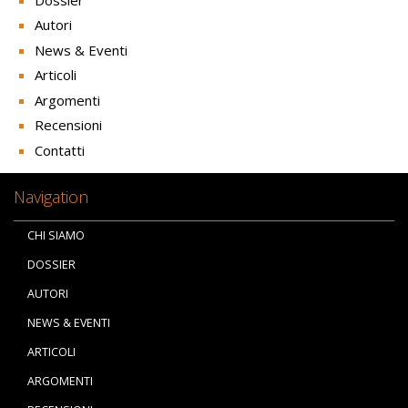
Autori
News & Eventi
Articoli
Argomenti
Recensioni
Contatti
Navigation
CHI SIAMO
DOSSIER
AUTORI
NEWS & EVENTI
ARTICOLI
ARGOMENTI