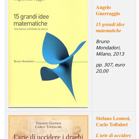
Angelo
Guerraggio
15 grandi idee
matematiche
Bruno
Mondadori,
Milano, 2013
pp. 307, euro
20,00
Stefano Leonesi,
Carlo Toffalori
L'arte di uccidere