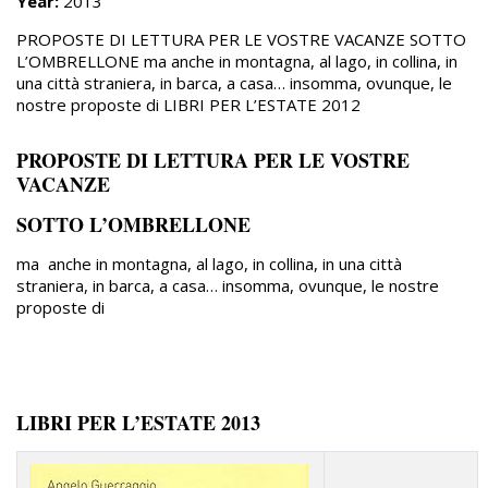
Year:
2013
PROPOSTE DI LETTURA PER LE VOSTRE VACANZE SOTTO
L’OMBRELLONE ma anche in montagna, al lago, in collina, in
una città straniera, in barca, a casa… insomma, ovunque, le
nostre proposte di LIBRI PER L’ESTATE 2012
PROPOSTE DI LETTURA PER LE VOSTRE
VACANZE
SOTTO L’OMBRELLONE
ma anche in montagna, al lago, in collina, in una città
straniera, in barca, a casa… insomma, ovunque, le nostre
proposte di
LIBRI PER L’ESTATE 2013