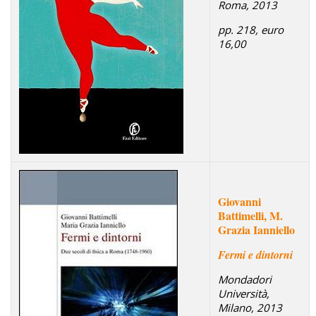
Roma, 2013
pp. 218, euro
16,00
Giovanni
Battimelli, M.
Grazia Ianniello
Fermi e dintorni
Mondadori
Università,
Milano, 2013