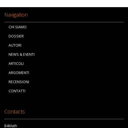
Navigation
CHI SIAMO
DOSSIER
AUTORI
NEWS & EVENTI
ARTICOLI
ARGOMENTI
RECENSIONI
CONTATTI
Contacts
B4Math