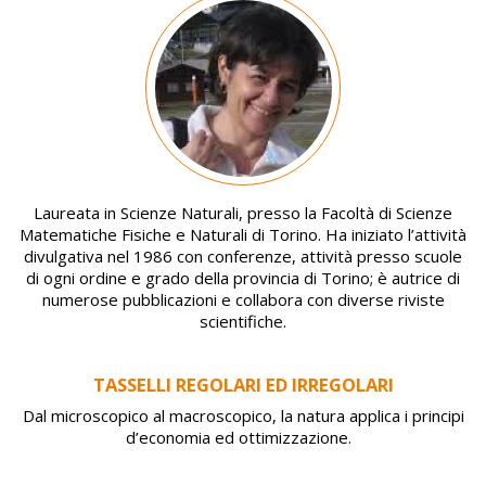
Image
Laureata in Scienze Naturali, presso la Facoltà di Scienze
Matematiche Fisiche e Naturali di Torino. Ha iniziato l’attività
divulgativa nel 1986 con conferenze, attività presso scuole
di ogni ordine e grado della provincia di Torino; è autrice di
numerose pubblicazioni e collabora con diverse riviste
scientifiche.
TASSELLI REGOLARI ED IRREGOLARI
Dal microscopico al macroscopico, la natura applica i principi
d’economia ed ottimizzazione.