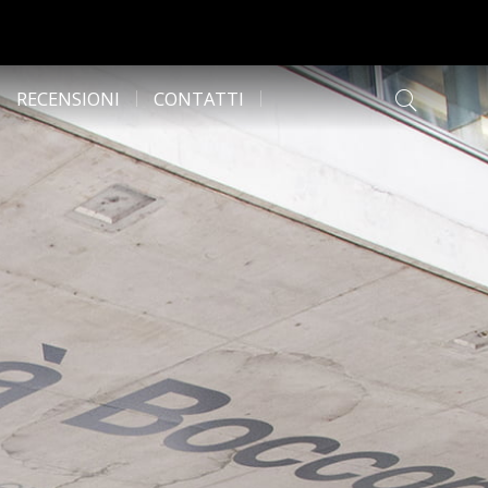
RECENSIONI
CONTATTI